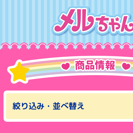
絞り込み・並べ替え