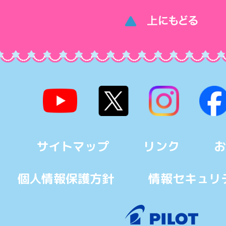
サイトマップ
リンク
お
個人情報保護方針
情報セキュリ