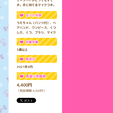
ェーブヘアがとってもすて
き。手に持てるマイクつき。
うたちゃん（パンツ付）、ヘ
アバンド、ワンピース、くつ
した、くつ、ブラシ、マイク
3歳以上
2021年8月
4,400円
（税抜価格 4,000円）