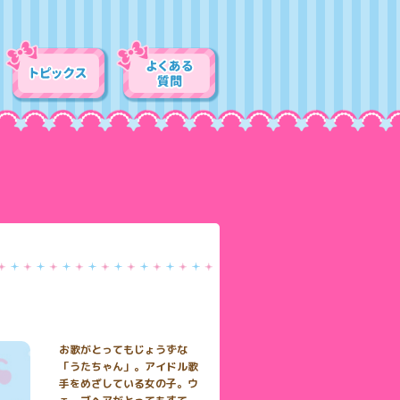
お歌がとってもじょうずな
「うたちゃん」。アイドル歌
手をめざしている女の子。ウ