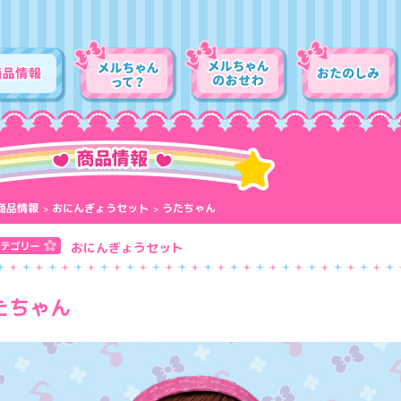
商品情報
おにんぎょうセット
うたちゃん
おにんぎょうセット
たちゃん