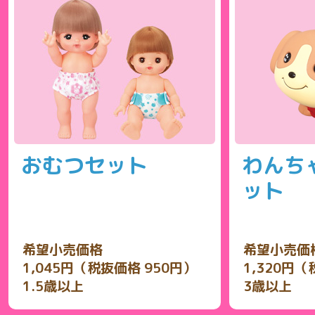
おむつセット
わんち
ット
希望小売価格
希望小売価
1,045円（税抜価格 950円）
1,320円（
1.5歳以上
3歳以上