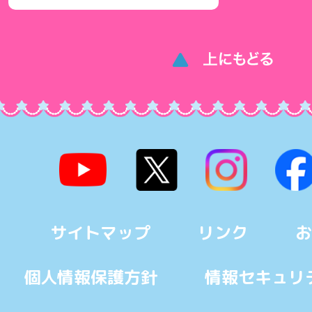
サイトマップ
リンク
お
個人情報保護方針
情報セキュリ