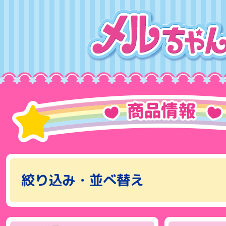
絞り込み・並べ替え