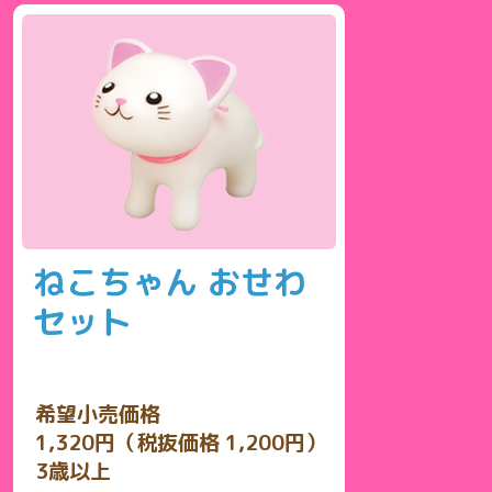
ねこちゃん おせわ
セット
希望小売価格
1,320円（税抜価格 1,200円）
3歳以上