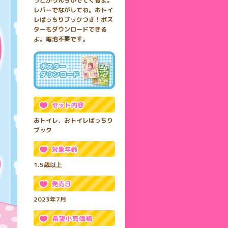
っこかうんちがでてくるよ。
レバーでながしてね。おトイ
レばっちりブックつき！ポス
ターもダウンロードできる
よ。電池不要です。
おトイレ、おトイレばっちり
ブック
1.5歳以上
2023年7月