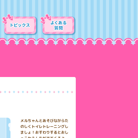
メルちゃんとあそびながらた
のしくトイレトレーニングし
ましょ！おすわりするとおし