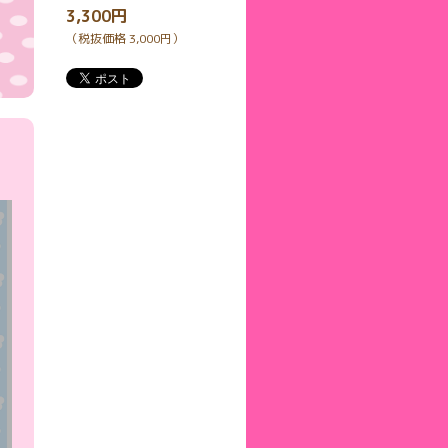
3,300円
（税抜価格 3,000円）