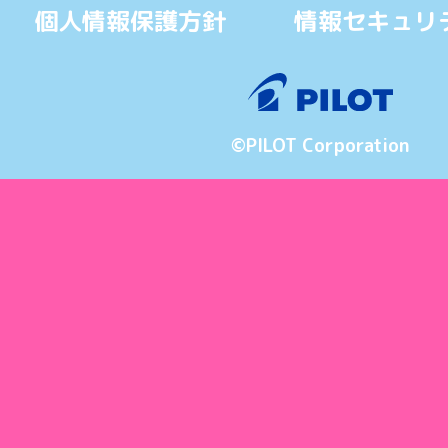
個人情報保護方針
情報セキュリ
©PILOT Corporation