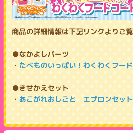
商品の詳細情報は下記リンクよりご覧
●なかよしパーツ
・
たべものいっぱい！わくわくフード
●きせかえセット
・
あこがれおしごと エプロンセット