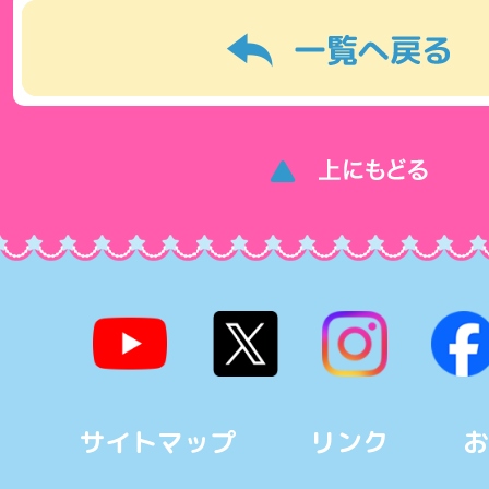
サイトマップ
リンク
お