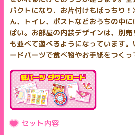
パクトになり、お片付けもばっちり！
ん、トイレ、ポストなどおうちの中に
ぱい。お部屋の内装デザインは、別売
も並べて遊べるようになっています。W
ードパーツで食べ物やお手紙をつくっ