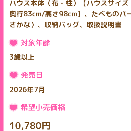
ハウス本体（布・柱）【ハウスサイズ：約
奥行83cm/高さ98cm】、たべもの
さかな）、収納バッグ、取扱説明書
3歳以上
2026年7月
10,780円