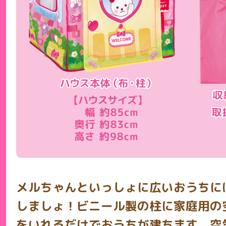
メルちゃんといっしょに広いおうちに
しましょ！ビニール製の柱に家庭用の
をいれるだけでおうちが建ちます。空