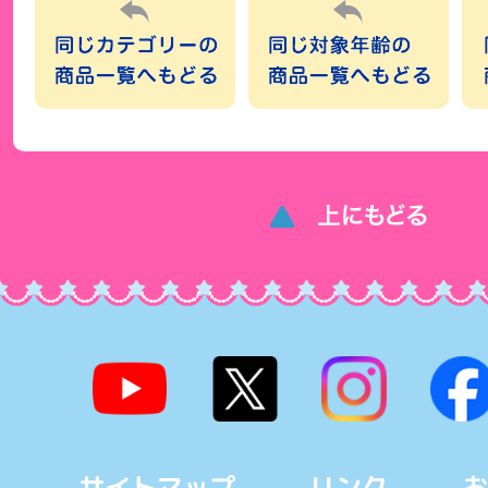
サイトマップ
リンク
お