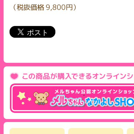
（税抜価格 9,800円）