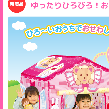
ゆったりひろびろ！お