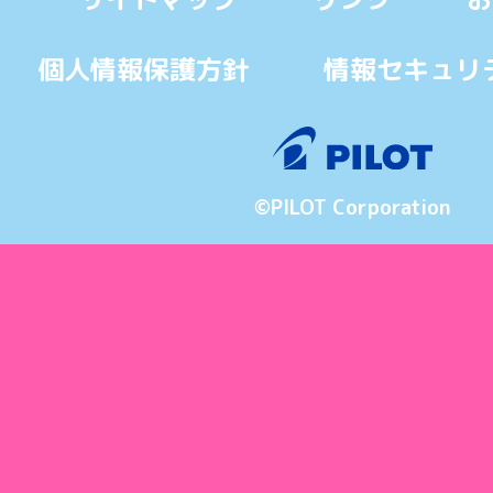
個人情報保護方針
情報セキュリ
©PILOT Corporation